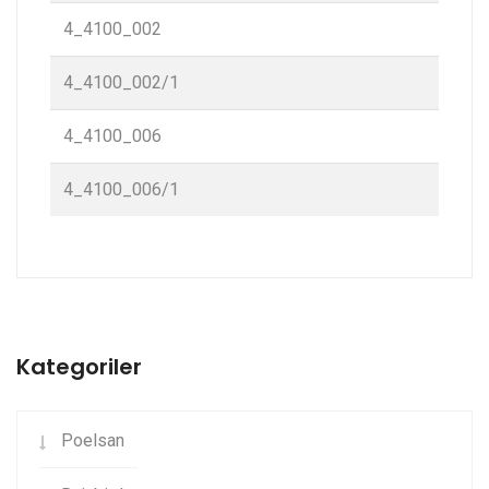
4_4100_002
4_4100_002/1
4_4100_006
4_4100_006/1
Kategoriler
Poelsan