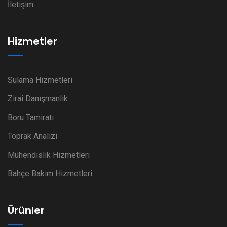
İletişim
Hizmetler
Sulama Hizmetleri
Zirai Danışmanlık
Boru Tamiratı
Toprak Analizi
Mühendislik Hizmetleri
Bahçe Bakım Hizmetleri
Ürünler