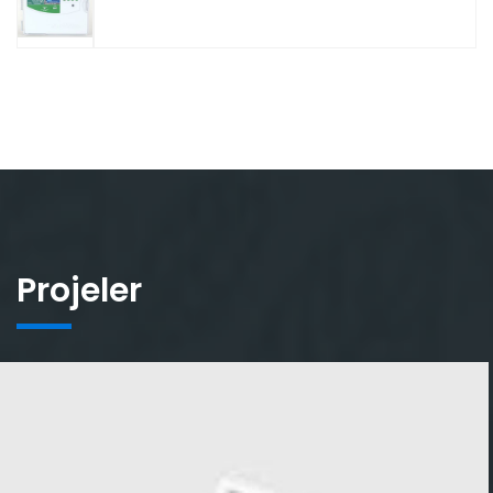
Projeler