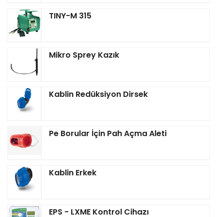
TINY-M 315
Mikro Sprey Kazık
Kablin Redüksiyon Dirsek
Pe Borular İçin Pah Açma Aleti
Kablin Erkek
EPS - LXME Kontrol Cihazı