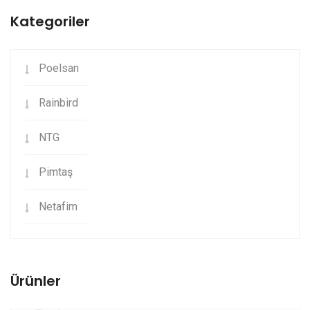
Kategoriler
Poelsan
Rainbird
NTG
Pimtaş
Netafim
Ürünler