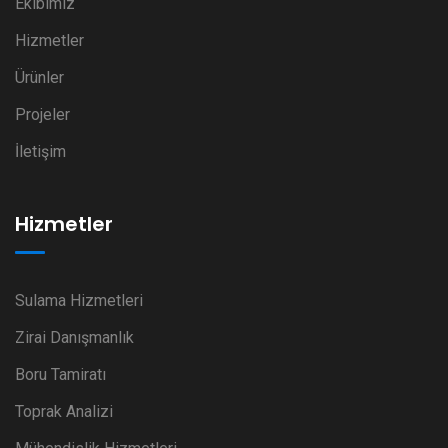
Ekibimiz
Hizmetler
Ürünler
Projeler
İletişim
Hizmetler
Sulama Hizmetleri
Zirai Danışmanlık
Boru Tamiratı
Toprak Analizi