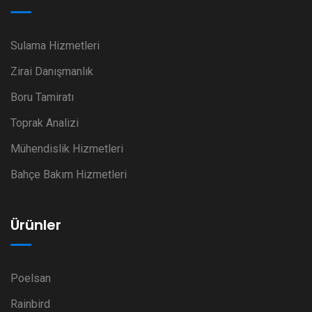
Sulama Hizmetleri
Zirai Danışmanlık
Boru Tamiratı
Toprak Analizi
Mühendislik Hizmetleri
Bahçe Bakım Hizmetleri
Ürünler
Poelsan
Rainbird