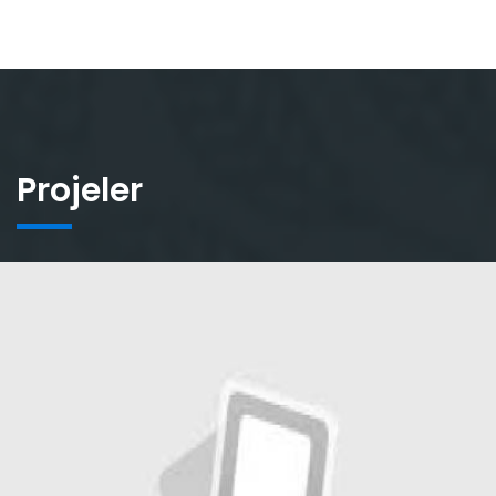
Projeler