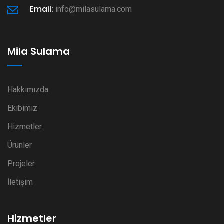
Email:
info@milasulama.com
Mila Sulama
Hakkımızda
Ekibimiz
Hizmetler
Ürünler
Projeler
İletişim
Hizmetler