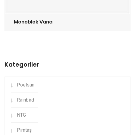
Monoblok Vana
Kategoriler
Poelsan
Rainbird
NTG
Pimtaş