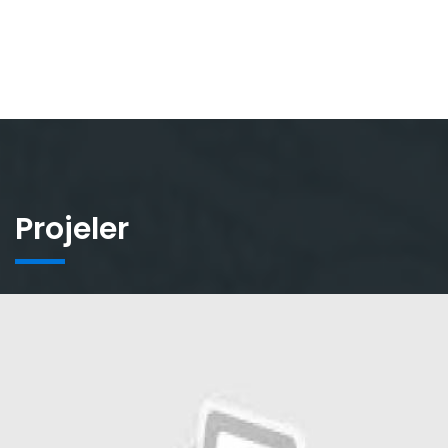
Projeler