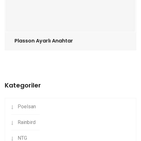
Plasson Ayarlı Anahtar
Kategoriler
Poelsan
Rainbird
NTG