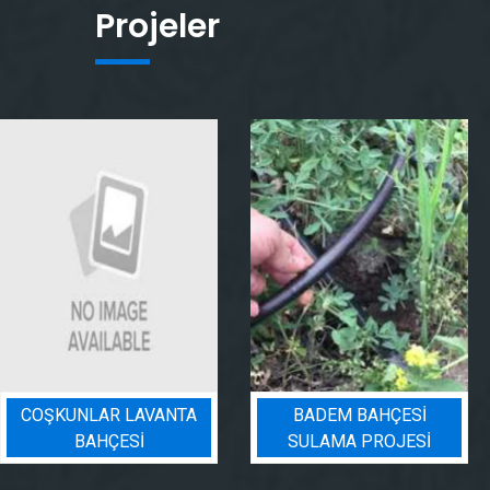
Projeler
COŞKUNLAR LAVANTA
BADEM BAHÇESI
BAHÇESİ
SULAMA PROJESI