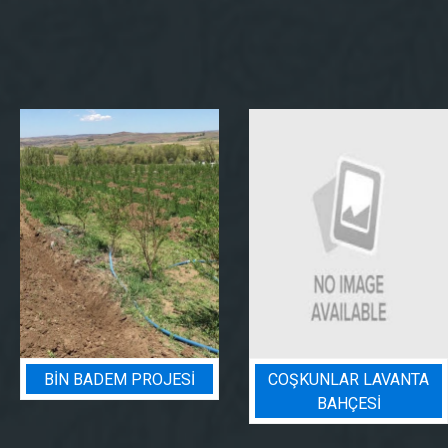
BIN BADEM PROJESI
COŞKUNLAR LAVANTA
BAHÇESİ