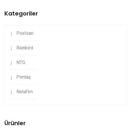
Kategoriler
Poelsan
Rainbird
NTG
Pimtaş
Netafim
Ürünler