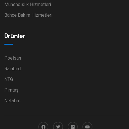
Mühendislik Hizmetleri
Bahçe Bakım Hizmetleri
Ürünler
Poelsan
Rainbird
NTG
Pimtaş
Netafim