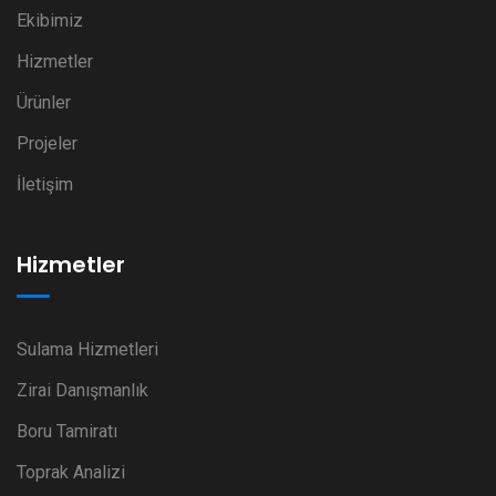
Ekibimiz
Hizmetler
Ürünler
Projeler
İletişim
Hizmetler
Sulama Hizmetleri
Zirai Danışmanlık
Boru Tamiratı
Toprak Analizi