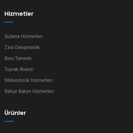
Hizmetler
Sulama Hizmetleri
Zirai Danışmanlık
Boru Tamiratı
Toprak Analizi
Mühendislik Hizmetleri
Bahçe Bakım Hizmetleri
Ürünler