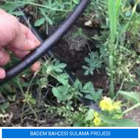
BADEM BAHÇESI SULAMA PROJESI