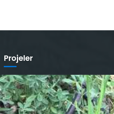
Projeler