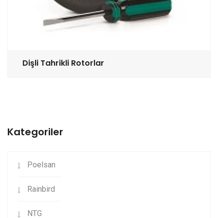
Dişli Tahrikli Rotorlar
Kategoriler
Poelsan
Rainbird
NTG