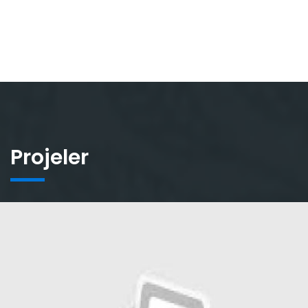
Projeler