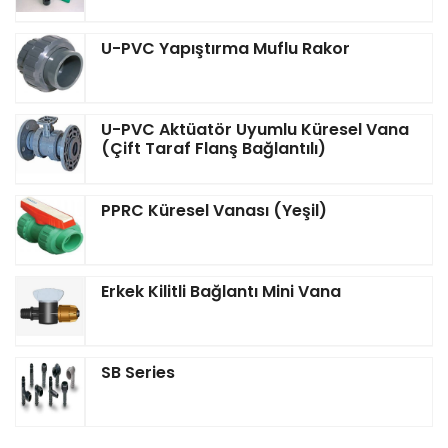
U-PVC Yapıştırma Muflu Rakor
U-PVC Aktüatör Uyumlu Küresel Vana
(Çift Taraf Flanş Bağlantılı)
PPRC Küresel Vanası (Yeşil)
Erkek Kilitli Bağlantı Mini Vana
SB Series