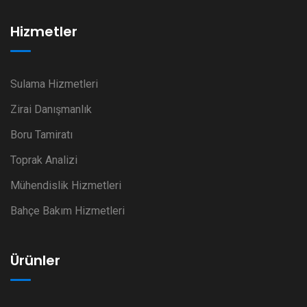
Hizmetler
Sulama Hizmetleri
Zirai Danışmanlık
Boru Tamiratı
Toprak Analizi
Mühendislik Hizmetleri
Bahçe Bakım Hizmetleri
Ürünler