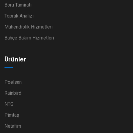
Boru Tamiratı
Toprak Analizi
Mühendislik Hizmetleri
Bahçe Bakım Hizmetleri
Ürünler
Poelsan
Rainbird
NTG
Pimtaş
Netafim