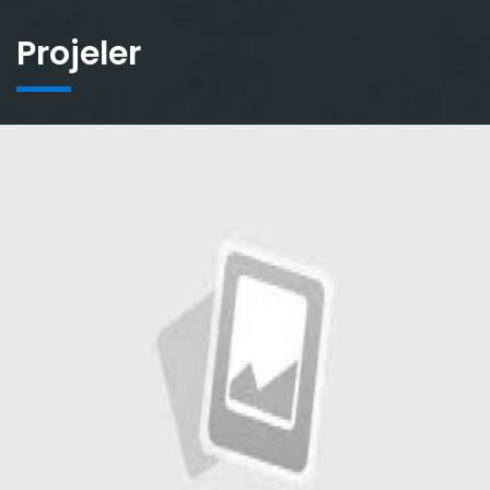
Projeler