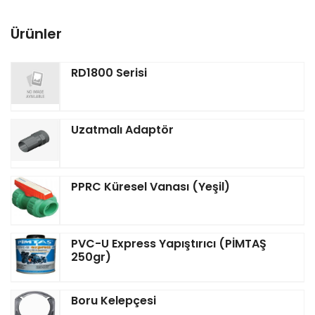
Ürünler
RD1800 Serisi
Uzatmalı Adaptör
PPRC Küresel Vanası (Yeşil)
PVC-U Express Yapıştırıcı (PİMTAŞ
250gr)
Boru Kelepçesi