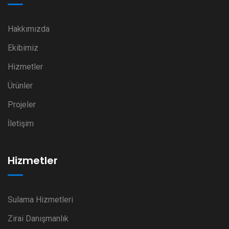
Hakkımızda
Ekibimiz
Hizmetler
Ürünler
Projeler
İletişim
Hizmetler
Sulama Hizmetleri
Zirai Danışmanlık