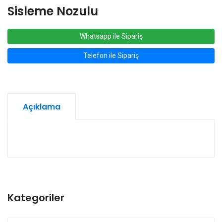
Sisleme Nozulu
Whatsapp ile Sipariş
Telefon ile Sipariş
Açıklama
Kategoriler