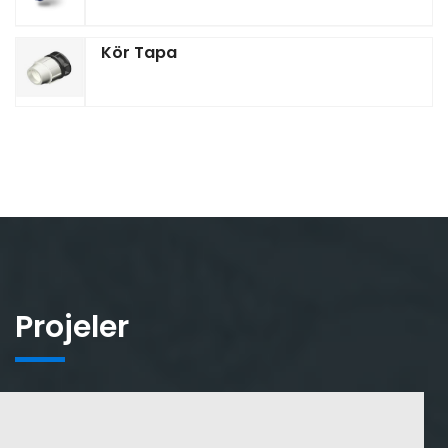
Kör Tapa
Projeler