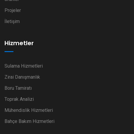
Projeler
İletişim
Hizmetler
Sulama Hizmetleri
Zirai Danışmanlık
Boru Tamiratı
Toprak Analizi
Mühendislik Hizmetleri
Bahçe Bakım Hizmetleri