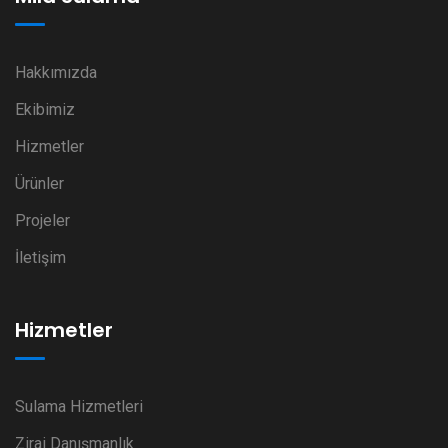
Hakkımızda
Ekibimiz
Hizmetler
Ürünler
Projeler
İletişim
Hizmetler
Sulama Hizmetleri
Zirai Danışmanlık