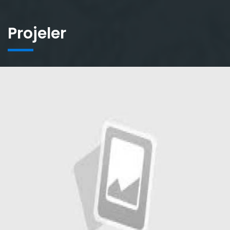
Projeler