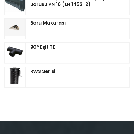
Borusu PN 16 (EN 1452-2)
Boru Makarası
90° Eşit TE
RWS Serisi