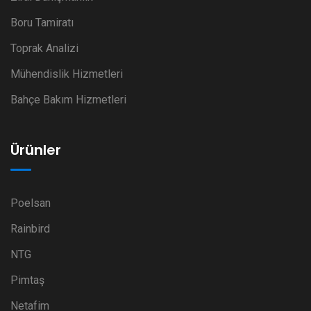
Boru Tamiratı
Toprak Analizi
Mühendislik Hizmetleri
Bahçe Bakım Hizmetleri
Ürünler
Poelsan
Rainbird
NTG
Pimtaş
Netafim