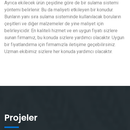
Ayrıca ekilecek ürün çeşidine göre de bir sulama sistemi
yöntemi belirlenir. Bu da maliyeti etkileyen bir konudur.
Bunların yanı sıra sulama sisteminde kullanılacak boruların
çeşitleri ve diğer malzemeler de yine maliyet için
belirleyicidir. En kaliteli hizmet ve en uygun fiyatı sizlere
sunan firmamız, bu konuda sizlere yardımcı olacaktır. Uygun
bir fiyatlandırma için firmamızla iletişime geçebilirsiniz.
Uzman ekibimiz sizlere her konuda yardımcı olacaktır.
Projeler