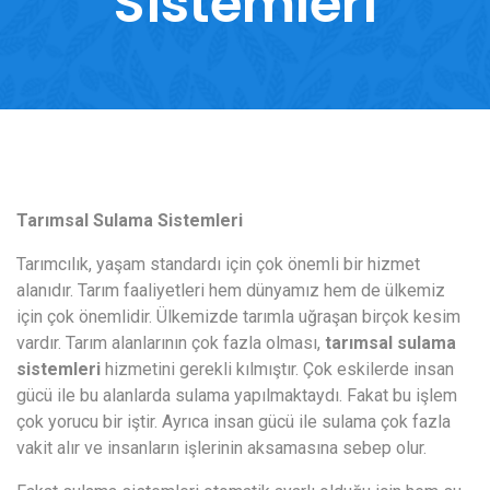
Sistemleri
Tarımsal Sulama Sistemleri
Tarımcılık, yaşam standardı için çok önemli bir hizmet
alanıdır. Tarım faaliyetleri hem dünyamız hem de ülkemiz
için çok önemlidir. Ülkemizde tarımla uğraşan birçok kesim
vardır. Tarım alanlarının çok fazla olması,
tarımsal sulama
sistemleri
hizmetini gerekli kılmıştır. Çok eskilerde insan
gücü ile bu alanlarda sulama yapılmaktaydı. Fakat bu işlem
çok yorucu bir iştir. Ayrıca insan gücü ile sulama çok fazla
vakit alır ve insanların işlerinin aksamasına sebep olur.