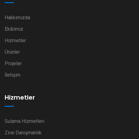
Hakkımızda
Ekibimiz
Hizmetler
Ürünler
Projeler
İletişim
Hizmetler
Sulama Hizmetleri
Zirai Danışmanlık