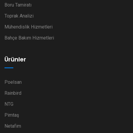
Boru Tamiratı
Toprak Analizi
Mühendislik Hizmetleri
Bahçe Bakım Hizmetleri
Ürünler
Poelsan
Rainbird
NTG
Pimtaş
Netafim