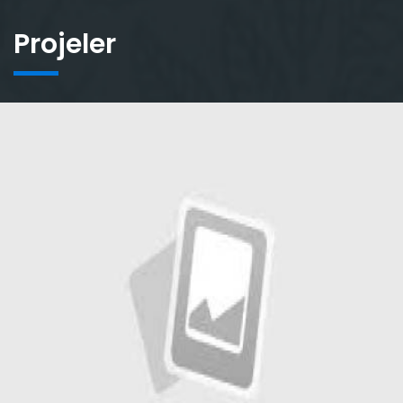
Projeler