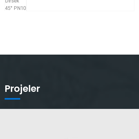
Projeler