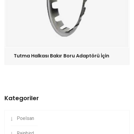
Tutma Halkası Bakır Boru Adaptörü İçin
Kategoriler
Poelsan
Rainbird