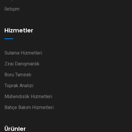
İletişim
Hizmetler
Sulama Hizmetleri
Zirai Danışmanlık
Boru Tamiratı
Toprak Analizi
Mühendislik Hizmetleri
Bahçe Bakım Hizmetleri
Ürünler