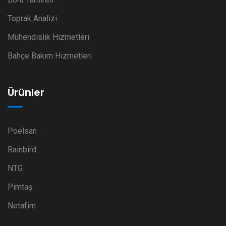
Toprak Analizi
Mühendislik Hizmetleri
Bahçe Bakım Hizmetleri
Ürünler
Poelsan
Rainbird
NTG
Pimtaş
Netafim