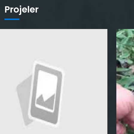
Projeler