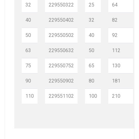
32
229550322
25
64
40
229550402
32
82
50
229550502
40
92
63
229550632
50
112
75
229550752
65
130
90
229550902
80
181
110
229551102
100
210