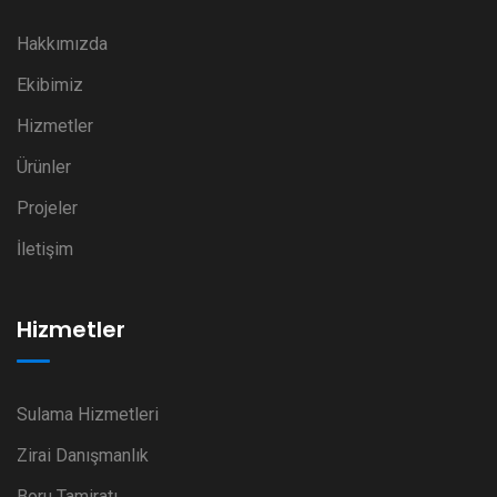
Hakkımızda
Ekibimiz
Hizmetler
Ürünler
Projeler
İletişim
Hizmetler
Sulama Hizmetleri
Zirai Danışmanlık
Boru Tamiratı