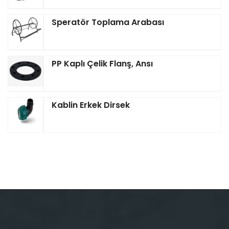
Speratör Toplama Arabası
PP Kaplı Çelik Flanş, Ansı
Kablin Erkek Dirsek