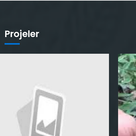
Projeler