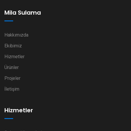
Mila Sulama
Hakkımızda
Ekibimiz
Hizmetler
Ürünler
Projeler
İletişim
Hizmetler