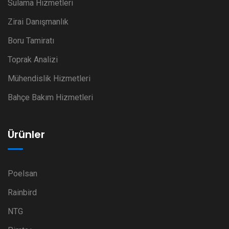
Sulama Hizmetleri
Zirai Danışmanlık
Boru Tamiratı
Toprak Analizi
Mühendislik Hizmetleri
Bahçe Bakım Hizmetleri
Ürünler
Poelsan
Rainbird
NTG