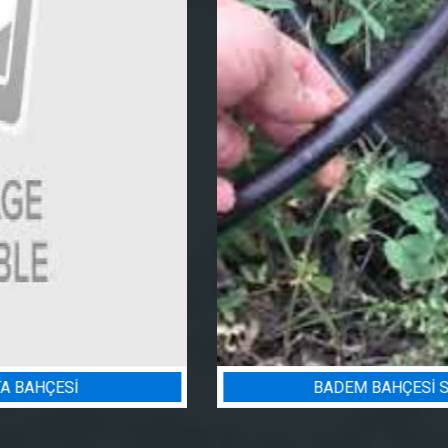
BADEM BAHÇESI SULAMA PROJESI