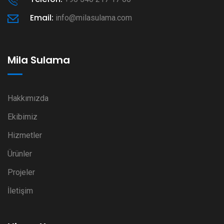
Email:
info@milasulama.com
Mila Sulama
Hakkımızda
Ekibimiz
Hizmetler
Ürünler
Projeler
İletişim