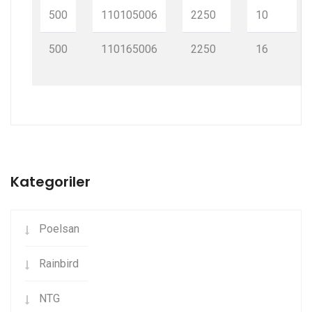
500
110105006
2250
10
500
110165006
2250
16
Kategoriler
Poelsan
Rainbird
NTG