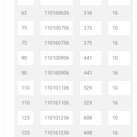
63
110160636
316
16
75
110100756
373
10
75
110160756
373
16
90
110100906
441
10
90
110160906
441
16
110
110101106
529
10
110
110161106
529
16
125
110101256
608
10
125
110161256
608
16