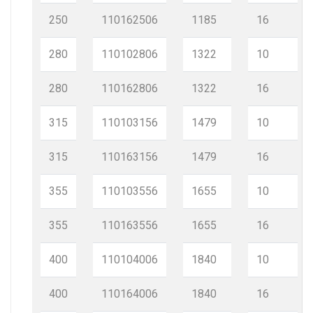
250
110162506
1185
16
280
110102806
1322
10
280
110162806
1322
16
315
110103156
1479
10
315
110163156
1479
16
355
110103556
1655
10
355
110163556
1655
16
400
110104006
1840
10
400
110164006
1840
16