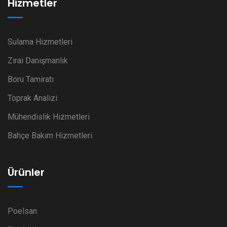
Hizmetler
Sulama Hizmetleri
Zirai Danışmanlık
Boru Tamiratı
Toprak Analizi
Mühendislik Hizmetleri
Bahçe Bakım Hizmetleri
Ürünler
Poelsan