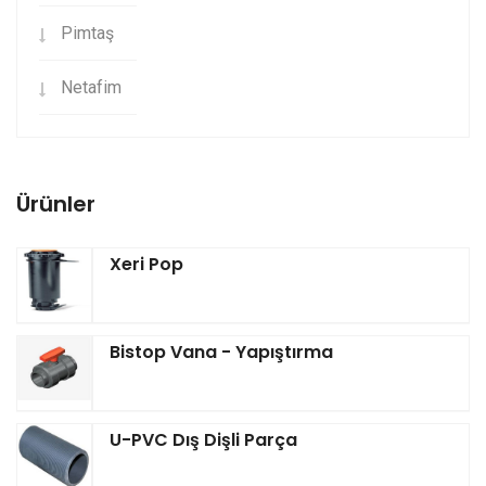
Pimtaş
Netafim
Ürünler
Xeri Pop
Bistop Vana - Yapıştırma
U-PVC Dış Dişli Parça