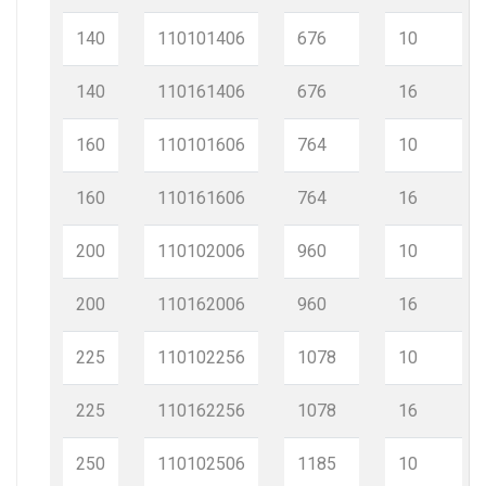
140
110101406
676
10
140
110161406
676
16
160
110101606
764
10
160
110161606
764
16
200
110102006
960
10
200
110162006
960
16
225
110102256
1078
10
225
110162256
1078
16
250
110102506
1185
10