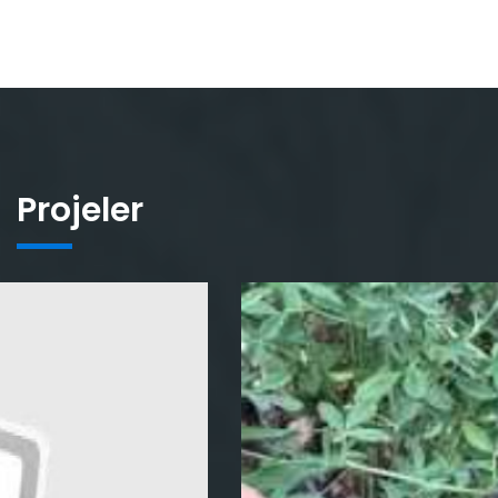
Projeler