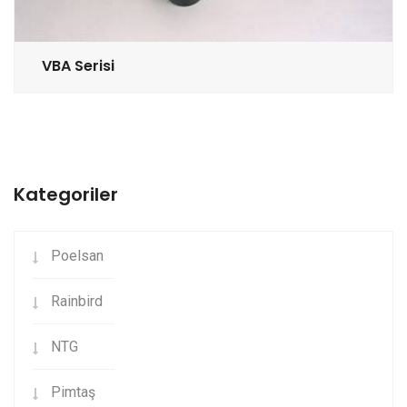
VBA Serisi
Kategoriler
Poelsan
Rainbird
NTG
Pimtaş