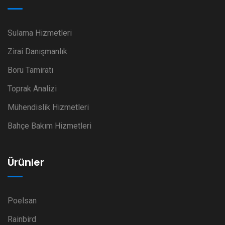
Sulama Hizmetleri
Zirai Danışmanlık
Boru Tamiratı
Toprak Analizi
Mühendislik Hizmetleri
Bahçe Bakım Hizmetleri
Ürünler
Poelsan
Rainbird