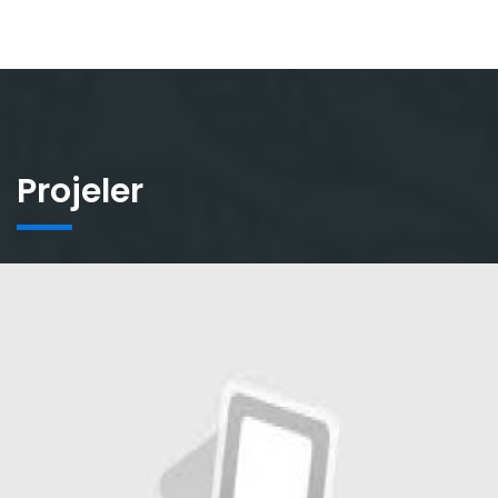
Projeler