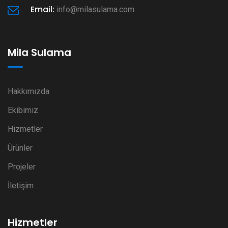
Email:
info@milasulama.com
Mila Sulama
Hakkımızda
Ekibimiz
Hizmetler
Ürünler
Projeler
İletişim
Hizmetler