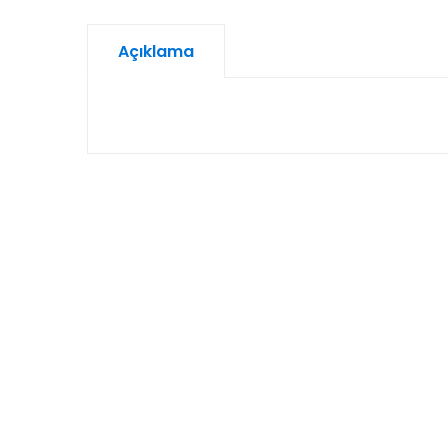
Açıklama