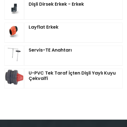
Dişli Dirsek Erkek - Erkek
Layflat Erkek
Servis-TE Anahtarı
U-PVC Tek Taraf İçten Dişli Yaylı Kuyu
Çekvalfi