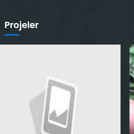
Projeler