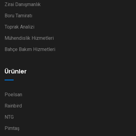
Zirai Danışmanlık
Boru Tamiratı
Toprak Analizi
Mühendislik Hizmetleri
Bahçe Bakım Hizmetleri
Ürünler
Poelsan
Rainbird
NTG
Pimtaş