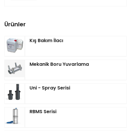
Ürünler
Kış Bakım İlacı
Mekanik Boru Yuvarlama
Uni - Spray Serisi
RBMS Serisi