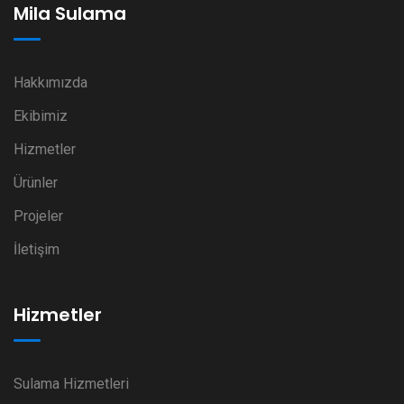
Mila Sulama
Hakkımızda
Ekibimiz
Hizmetler
Ürünler
Projeler
İletişim
Hizmetler
Sulama Hizmetleri