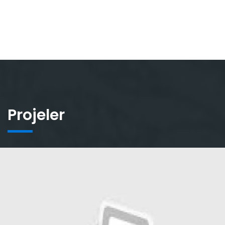
Projeler