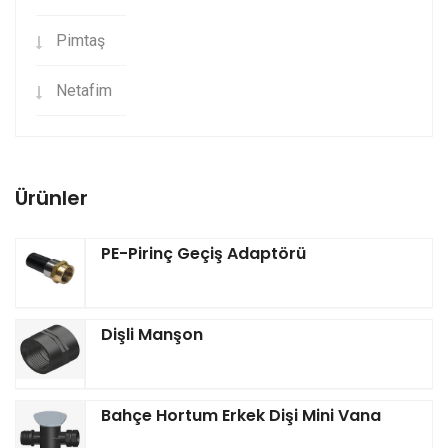
Pimtaş
Netafim
Ürünler
PE-Pirinç Geçiş Adaptörü
Dişli Manşon
Bahçe Hortum Erkek Dişi Mini Vana