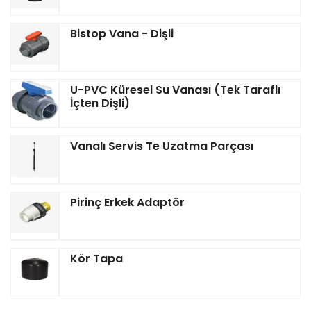
Bistop Vana - Dişli
U-PVC Küresel Su Vanası (Tek Taraflı
İçten Dişli)
Vanalı Servis Te Uzatma Parçası
Pirinç Erkek Adaptör
Kör Tapa