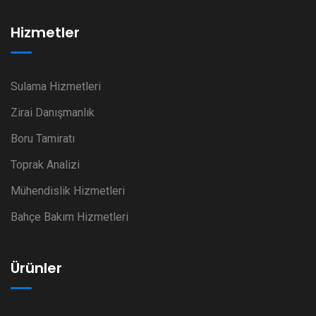
Hizmetler
Sulama Hizmetleri
Zirai Danışmanlık
Boru Tamiratı
Toprak Analizi
Mühendislik Hizmetleri
Bahçe Bakım Hizmetleri
Ürünler