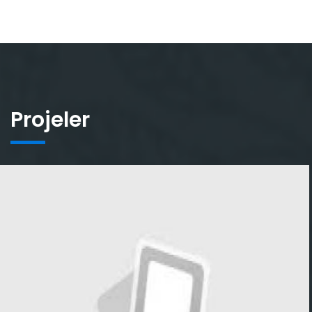
Projeler