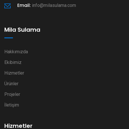
Email:
info@milasulama.com
Mila Sulama
Hakkımızda
Ekibimiz
Hizmetler
Ürünler
Projeler
İletişim
Hizmetler