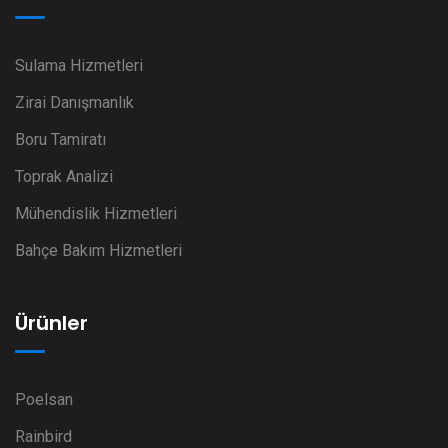
Sulama Hizmetleri
Zirai Danışmanlık
Boru Tamiratı
Toprak Analizi
Mühendislik Hizmetleri
Bahçe Bakım Hizmetleri
Ürünler
Poelsan
Rainbird