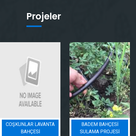
Projeler
COŞKUNLAR LAVANTA
BADEM BAHÇESI
BAHÇESİ
SULAMA PROJESI