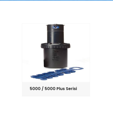
5000 / 5000 Plus Serisi