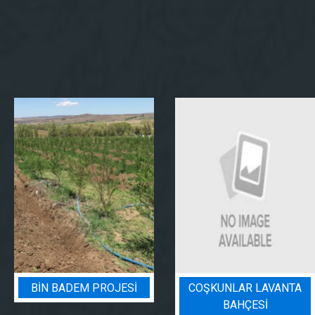
BIN BADEM PROJESI
COŞKUNLAR LAVANTA
BAHÇESİ