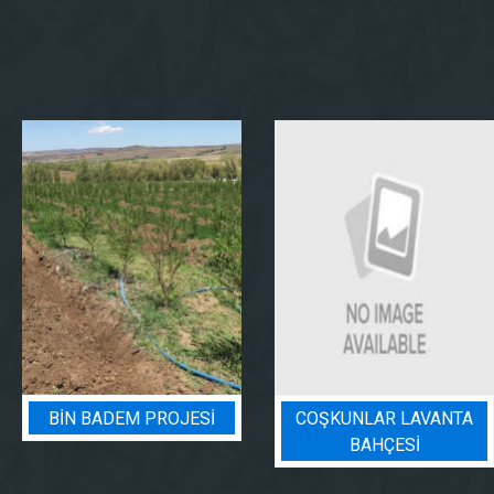
BIN BADEM PROJESI
COŞKUNLAR LAVANTA
BAHÇESİ