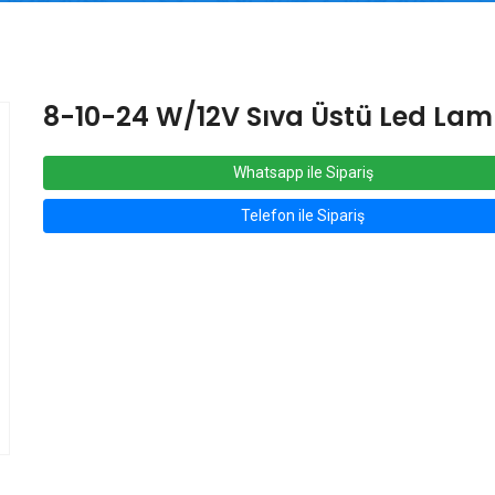
8-10-24 W/12V Sıva Üstü Led La
Whatsapp ile Sipariş
Telefon ile Sipariş