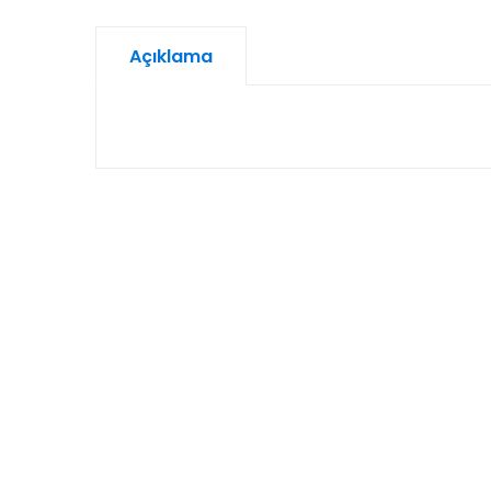
Açıklama