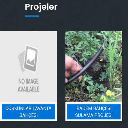
Projeler
COŞKUNLAR LAVANTA
BADEM BAHÇESI
BAHÇESİ
SULAMA PROJESI