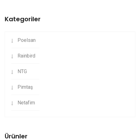
Kategoriler
Poelsan
Rainbird
NTG
Pimtaş
Netafim
Ürünler