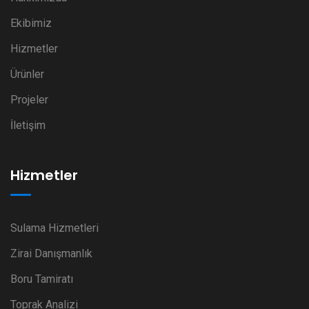
Ekibimiz
Hizmetler
Ürünler
Projeler
İletişim
Hizmetler
Sulama Hizmetleri
Zirai Danışmanlık
Boru Tamiratı
Toprak Analizi