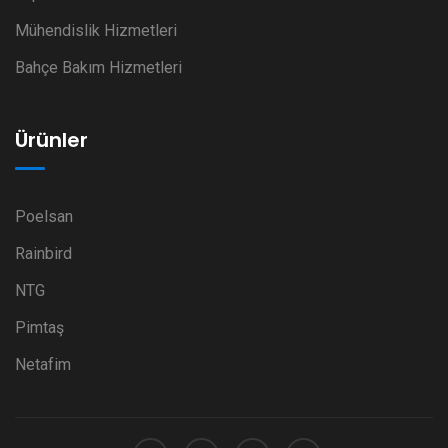
Mühendislik Hizmetleri
Bahçe Bakım Hizmetleri
Ürünler
Poelsan
Rainbird
NTG
Pimtaş
Netafim