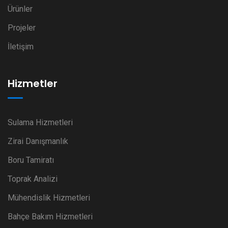
Ürünler
Projeler
İletişim
Hizmetler
Sulama Hizmetleri
Zirai Danışmanlık
Boru Tamiratı
Toprak Analizi
Mühendislik Hizmetleri
Bahçe Bakım Hizmetleri