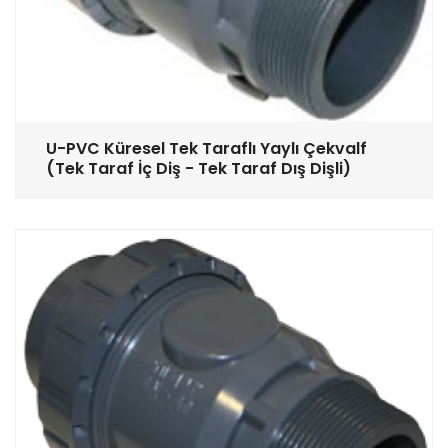
U-PVC Küresel Tek Taraflı Yaylı Çekvalf
(Tek Taraf İç Diş - Tek Taraf Dış Dişli)