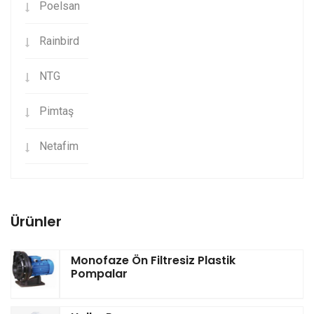
Poelsan
Rainbird
NTG
Pimtaş
Netafim
Ürünler
Monofaze Ön Filtresiz Plastik
Pompalar