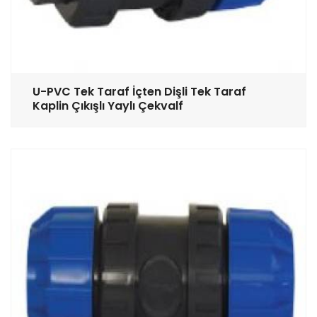
U-PVC Tek Taraf İçten Dişli Tek Taraf
Kaplin Çıkışlı Yaylı Çekvalf