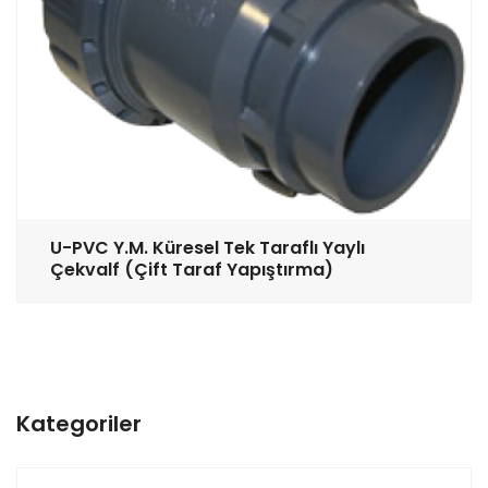
U-PVC Y.M. Küresel Tek Taraflı Yaylı
Çekvalf (Çift Taraf Yapıştırma)
Kategoriler