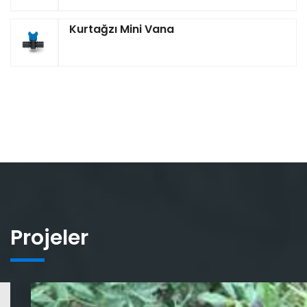
Kurtağzı Mini Vana
Projeler