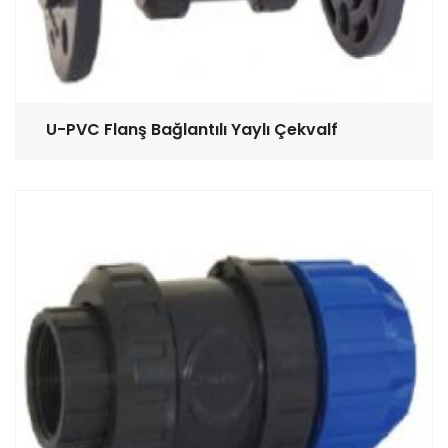
U-PVC Flanş Bağlantılı Yaylı Çekvalf