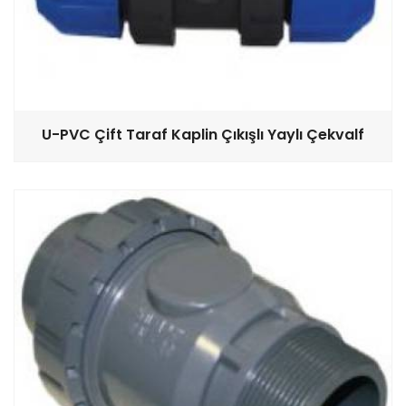
U-PVC Çift Taraf Kaplin Çıkışlı Yaylı Çekvalf