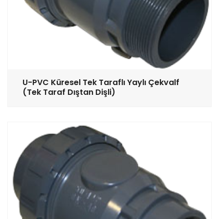
U-PVC Küresel Tek Taraflı Yaylı Çekvalf
(Tek Taraf Dıştan Dişli)