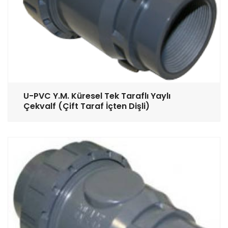
U-PVC Y.M. Küresel Tek Taraflı Yaylı
Çekvalf (Çift Taraf İçten Dişli)