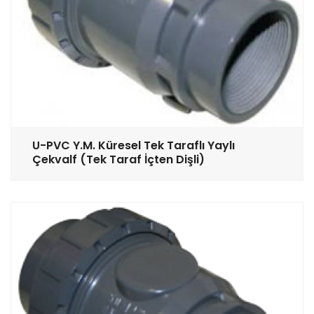
U-PVC Y.M. Küresel Tek Taraflı Yaylı
Çekvalf (Tek Taraf İçten Dişli)