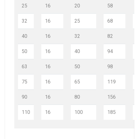
25
16
20
58
32
16
25
68
40
16
32
82
50
16
40
94
63
16
50
98
75
16
65
119
90
16
80
156
110
16
100
185