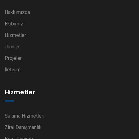
Hakkımızda
Ekibimiz
Hizmetler
Ürünler
Projeler
İletişim
Hizmetler
Sulama Hizmetleri
Zirai Danışmanlık
Boru Tamiratı