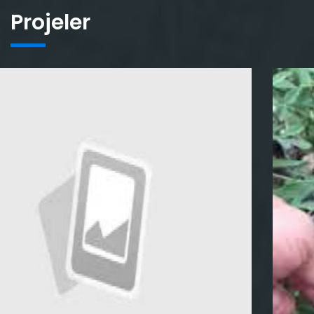
Projeler