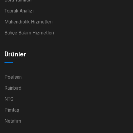
Toprak Analizi
Mühendislik Hizmetleri
Bahçe Bakım Hizmetleri
Ürünler
Poelsan
Rainbird
NTG
Pimtaş
Netafim