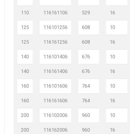
110
116161106
529
16
125
116101256
608
10
125
116161256
608
16
140
116101406
676
10
140
116161406
676
16
160
116101606
764
10
160
116161606
764
16
200
116102006
960
10
200
116162006
960
16