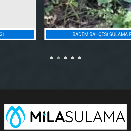
BADEM BAHÇESI SULAMA PROJESI