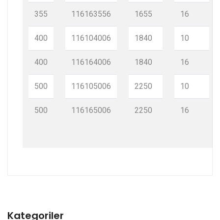
355
116163556
1655
16
400
116104006
1840
10
400
116164006
1840
16
500
116105006
2250
10
500
116165006
2250
16
Kategoriler