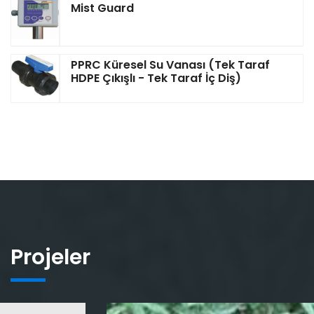
Mist Guard
PPRC Küresel Su Vanası (Tek Taraf
HDPE Çıkışlı - Tek Taraf İç Diş)
Projeler