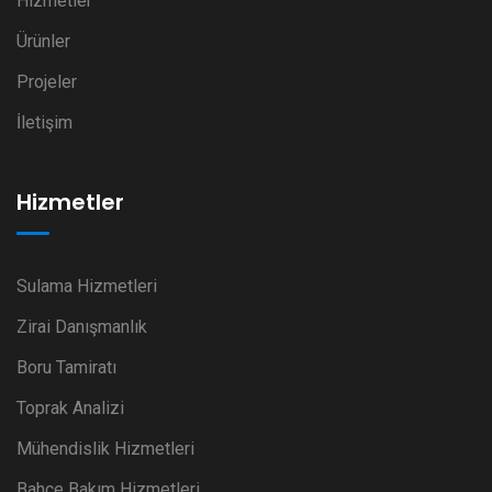
Hizmetler
Ürünler
Projeler
İletişim
Hizmetler
Sulama Hizmetleri
Zirai Danışmanlık
Boru Tamiratı
Toprak Analizi
Mühendislik Hizmetleri
Bahçe Bakım Hizmetleri