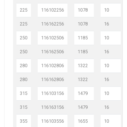
225
116102256
1078
10
225
116162256
1078
16
250
116102506
1185
10
250
116162506
1185
16
280
116102806
1322
10
280
116162806
1322
16
315
116103156
1479
10
315
116163156
1479
16
355
116103556
1655
10