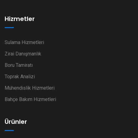
Hizmetler
Sulama Hizmetleri
Zirai Danışmanlık
Boru Tamiratı
Toprak Analizi
Mühendislik Hizmetleri
Bahçe Bakım Hizmetleri
Ürünler