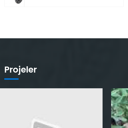
Projeler