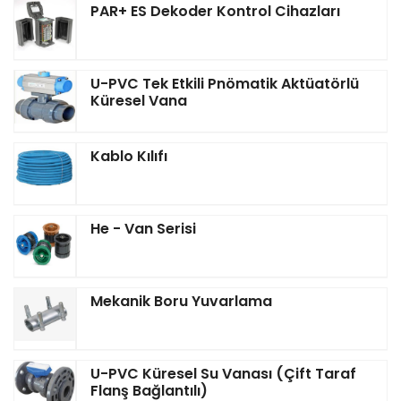
PAR+ ES Dekoder Kontrol Cihazları
U-PVC Tek Etkili Pnömatik Aktüatörlü
Küresel Vana
Kablo Kılıfı
He - Van Serisi
Mekanik Boru Yuvarlama
U-PVC Küresel Su Vanası (Çift Taraf
Flanş Bağlantılı)