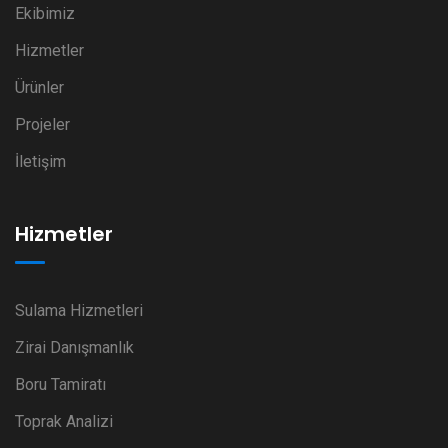
Ekibimiz
Hizmetler
Ürünler
Projeler
İletişim
Hizmetler
Sulama Hizmetleri
Zirai Danışmanlık
Boru Tamiratı
Toprak Analizi