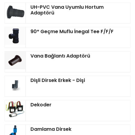
UH-PVC Vana Uyumlu Hortum
Adaptörü
90° Geçme Muflu İnegal Tee F/F/F
Vana Bağlantı Adaptörü
Dişli Dirsek Erkek - Dişi
Dekoder
Damlama Dirsek