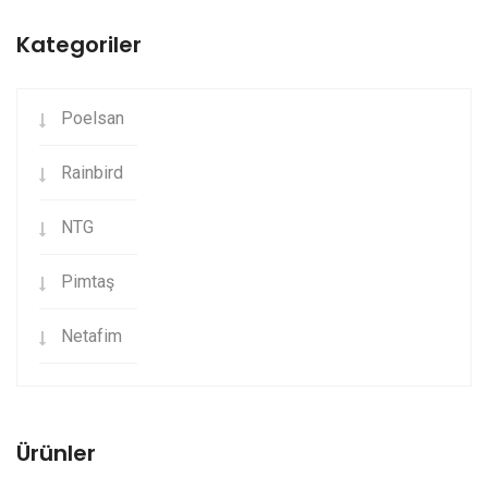
Kategoriler
Poelsan
Rainbird
NTG
Pimtaş
Netafim
Ürünler