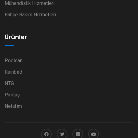
Mühendislik Hizmetleri
Bahçe Bakım Hizmetleri
Ürünler
Poelsan
Rainbird
NTG
Pimtaş
Netafim