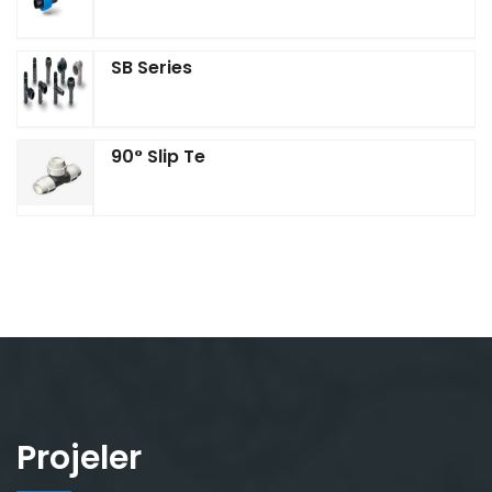
SB Series
90° Slip Te
Projeler