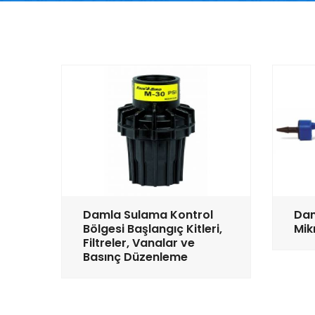
Damla Sulama Kontrol
Dam
Bölgesi Başlangıç Kitleri,
Mik
Filtreler, Vanalar ve
Basınç Düzenleme