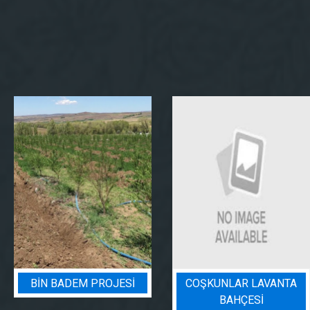
BIN BADEM PROJESI
COŞKUNLAR LAVANTA
BAHÇESİ