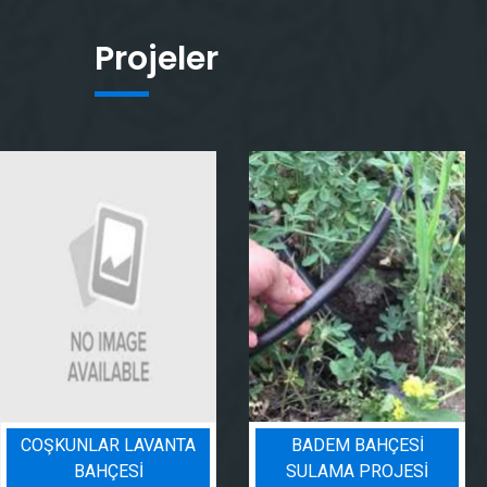
Projeler
COŞKUNLAR LAVANTA
BADEM BAHÇESI
BAHÇESİ
SULAMA PROJESI