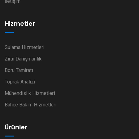
İletişim
Hizmetler
Sulama Hizmetleri
Zirai Danışmanlık
Boru Tamiratı
Toprak Analizi
Mühendislik Hizmetleri
Bahçe Bakım Hizmetleri
Ürünler