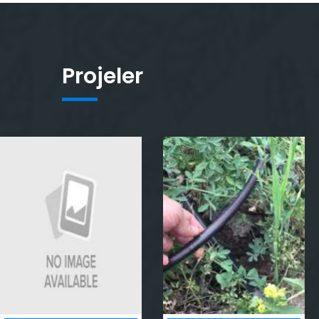
Projeler