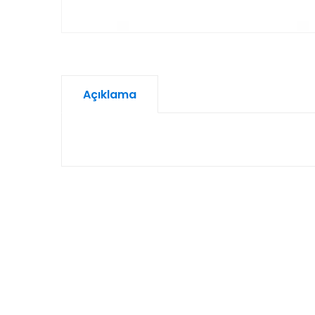
Açıklama