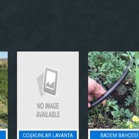
COŞKUNLAR LAVANTA
BADEM BAHÇESI