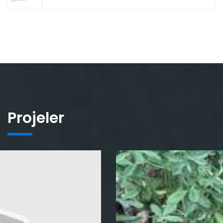
Projeler