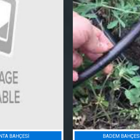
BADEM BAHÇESI SULAMA PROJESI