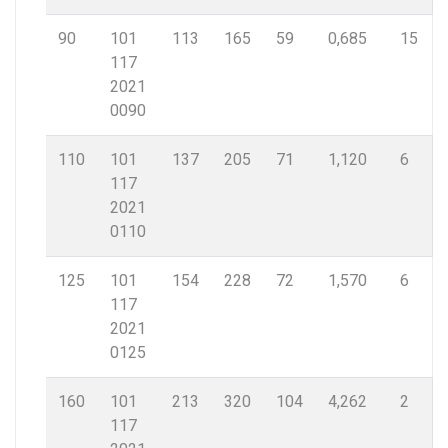
90
101
113
165
59
0,685
15
117
2021
0090
110
101
137
205
71
1,120
6
117
2021
0110
125
101
154
228
72
1,570
6
117
2021
0125
160
101
213
320
104
4,262
2
117