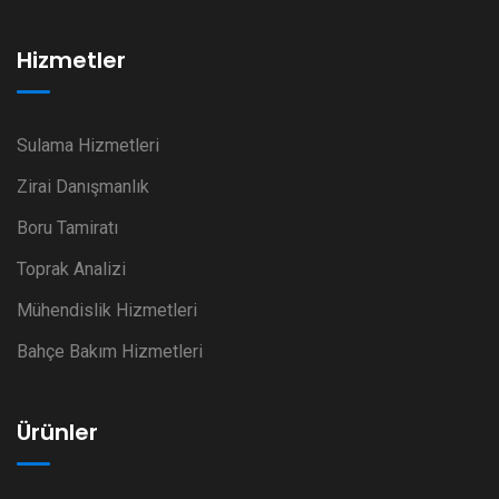
Hizmetler
Sulama Hizmetleri
Zirai Danışmanlık
Boru Tamiratı
Toprak Analizi
Mühendislik Hizmetleri
Bahçe Bakım Hizmetleri
Ürünler