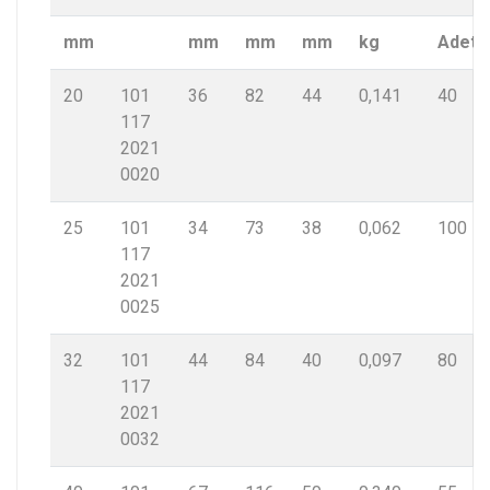
mm
mm
mm
mm
kg
Adet
20
101
36
82
44
0,141
40
117
2021
0020
25
101
34
73
38
0,062
100
117
2021
0025
32
101
44
84
40
0,097
80
117
2021
0032