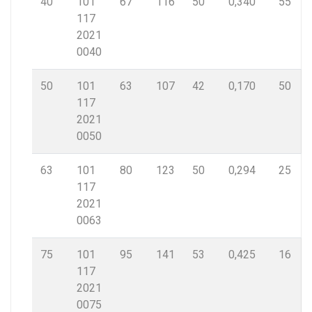
40
101
67
116
50
0,340
55
117
2021
0040
50
101
63
107
42
0,170
50
117
2021
0050
63
101
80
123
50
0,294
25
117
2021
0063
75
101
95
141
53
0,425
16
117
2021
0075