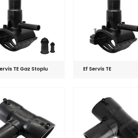
Servis TE Gaz Stoplu
Ef Servis TE