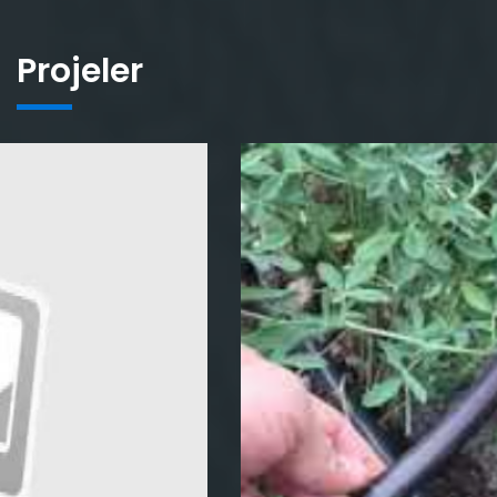
Projeler