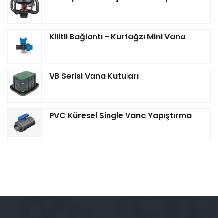
Kilitli Bağlantı - Kurtağzı Mini Vana
VB Serisi Vana Kutuları
PVC Küresel Single Vana Yapıştırma