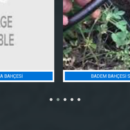
BADEM BAHÇESI SULAMA PROJESI