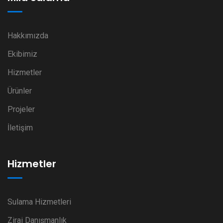
Hakkımızda
Ekibimiz
Hizmetler
Ürünler
Projeler
İletişim
Hizmetler
Sulama Hizmetleri
Zirai Danışmanlık