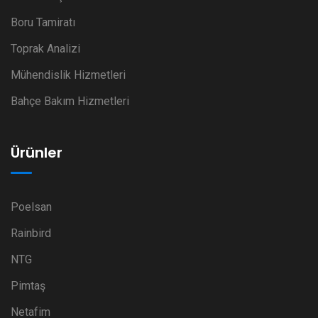
Boru Tamiratı
Toprak Analizi
Mühendislik Hizmetleri
Bahçe Bakım Hizmetleri
Ürünler
Poelsan
Rainbird
NTG
Pimtaş
Netafim