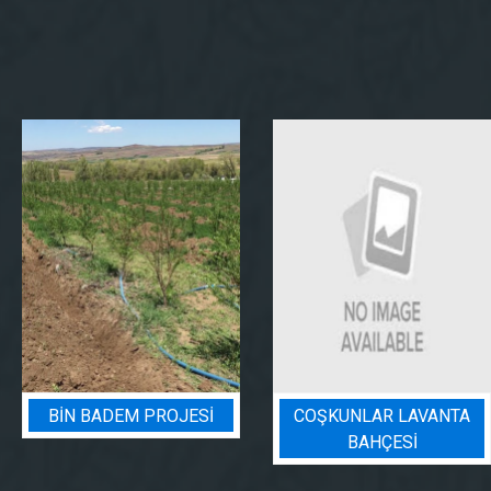
BIN BADEM PROJESI
COŞKUNLAR LAVANTA
BAHÇESİ