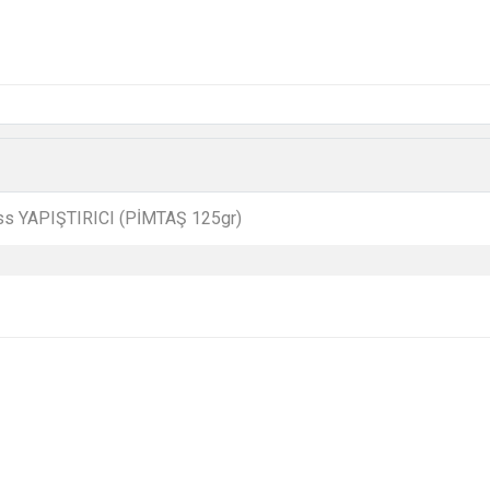
s YAPIŞTIRICI (PİMTAŞ 125gr)