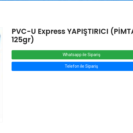
PVC-U Express YAPIŞTIRICI (PİMT
125gr)
Whatsapp ile Sipariş
Telefon ile Sipariş