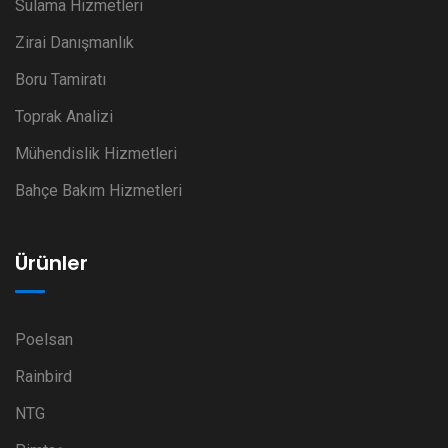
Sulama Hizmetleri
Zirai Danışmanlık
Boru Tamiratı
Toprak Analizi
Mühendislik Hizmetleri
Bahçe Bakım Hizmetleri
Ürünler
Poelsan
Rainbird
NTG