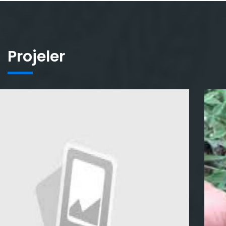
Projeler