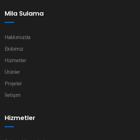
Mila Sulama
Hakkımızda
Ekibimiz
Hizmetler
Ürünler
Projeler
İletişim
Hizmetler