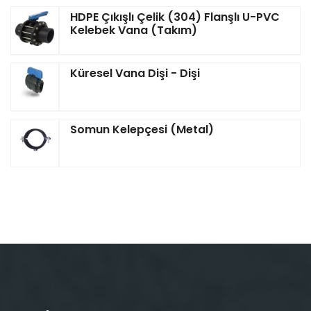
HDPE Çıkışlı Çelik (304) Flanşlı U-PVC
Kelebek Vana (Takım)
Küresel Vana Dişi - Dişi
Somun Kelepçesi (Metal)