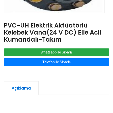
PVC-UH Elektrik Aktüatörlü
Kelebek Vana(24 V DC) Elle Acil
Kumandalı-Takım
Whatsapp ile Sipariş
Telefon ile Sipariş
Açıklama