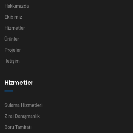
Hakkımızda
Ekibimiz
Hizmetler
Ürünler
Projeler
İletişim
Hizmetler
Sulama Hizmetleri
Zirai Danışmanlık
Boru Tamiratı