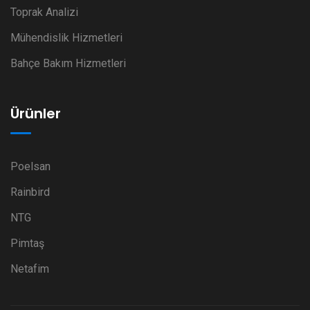
Toprak Analizi
Mühendislik Hizmetleri
Bahçe Bakım Hizmetleri
Ürünler
Poelsan
Rainbird
NTG
Pimtaş
Netafim