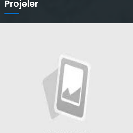
Projeler