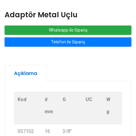
Adaptör Metal Uçlu
Whatsapp ile Sipariş
Telefon ile Sipariş
Açıklama
Kod
d
G
UC
W
mm
g
057102
16
3/8″