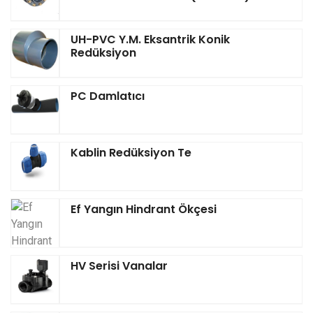
UH-PVC Y.M. Eksantrik Konik
Redüksiyon
PC Damlatıcı
Kablin Redüksiyon Te
Ef Yangın Hindrant Ökçesi
HV Serisi Vanalar