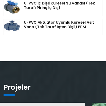
U-PVC İç Dişli Küresel Su Vanası (Tek
Tarafı Pirinç İç Diş)
U-PVC Aktüatör Uyumlu Küresel Asit
Vana (Tek Taraf İçten Dişli) FPM
Projeler