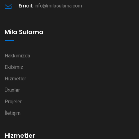
Email:
info@milasulama.com
Mila Sulama
Hakkımızda
Ekibimiz
Hizmetler
Ürünler
Projeler
İletişim
Hizmetler