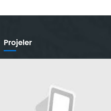
Projeler