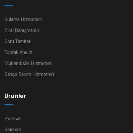
Sulama Hizmetleri
Zirai Danışmanlık
Boru Tamiratı
Toprak Analizi
Mühendislik Hizmetleri
Bahçe Bakım Hizmetleri
Ürünler
Poelsan
Rainbird