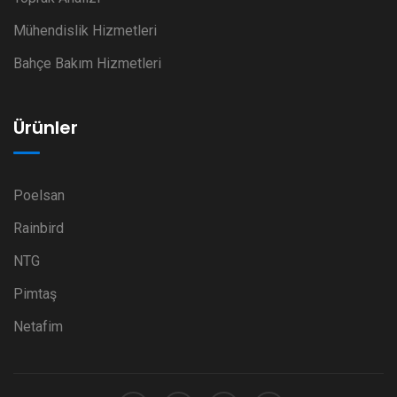
Mühendislik Hizmetleri
Bahçe Bakım Hizmetleri
Ürünler
Poelsan
Rainbird
NTG
Pimtaş
Netafim