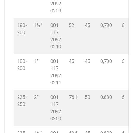
2092
0209
180-
1¼”
001
52
45
0,730
6
200
117
2092
0210
180-
1”
001
45
45
0,730
6
200
117
2092
0211
225-
2”
001
76.1
50
0,830
6
250
117
2092
0260