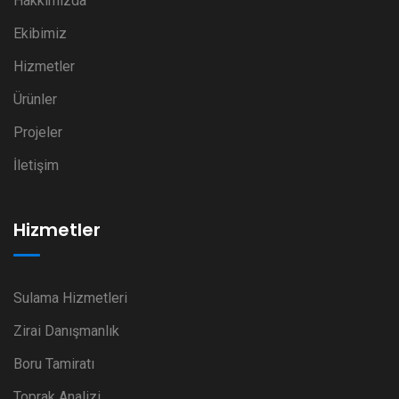
Hakkımızda
Ekibimiz
Hizmetler
Ürünler
Projeler
İletişim
Hizmetler
Sulama Hizmetleri
Zirai Danışmanlık
Boru Tamiratı
Toprak Analizi