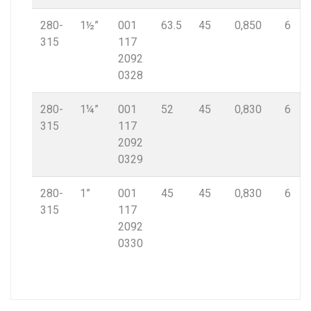
280-
1½”
001
63.5
45
0,850
6
315
117
2092
0328
280-
1¼”
001
52
45
0,830
6
315
117
2092
0329
280-
1”
001
45
45
0,830
6
315
117
2092
0330