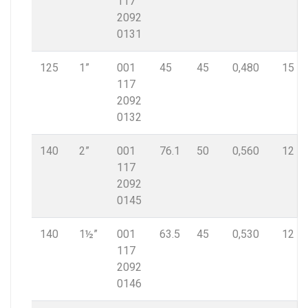
117
2092
0131
125
1”
001
45
45
0,480
15
117
2092
0132
140
2”
001
76.1
50
0,560
12
117
2092
0145
140
1½”
001
63.5
45
0,530
12
117
2092
0146