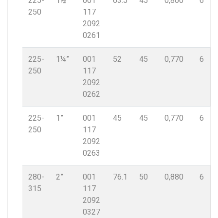
225-
1½”
001
63.5
45
0,800
6
250
117
2092
0261
225-
1¼”
001
52
45
0,770
6
250
117
2092
0262
225-
1”
001
45
45
0,770
6
250
117
2092
0263
280-
2”
001
76.1
50
0,880
6
315
117
2092
0327