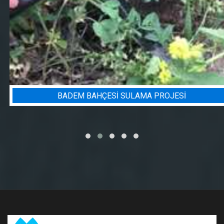
BADEM BAHÇESI SULAMA PROJESI