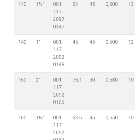
140
1¼”
001
52
45
0,500
12
117
2092
0147
140
1”
001
45
45
0,500
12
117
2092
0148
160
2”
001
76.1
50
0,580
10
117
2092
0166
160
1½”
001
63.5
45
0,550
10
117
2092