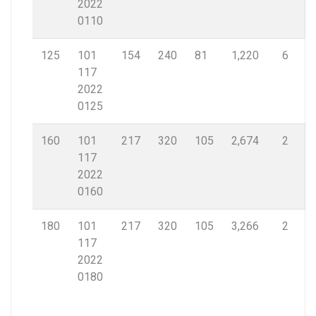
2022
0110
125
101
154
240
81
1,220
6
117
2022
0125
160
101
217
320
105
2,674
2
117
2022
0160
180
101
217
320
105
3,266
2
117
2022
0180