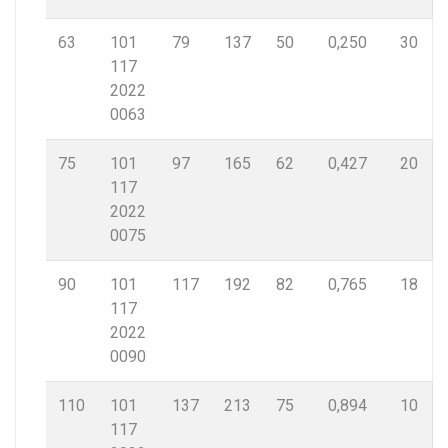
63
101
79
137
50
0,250
30
117
2022
0063
75
101
97
165
62
0,427
20
117
2022
0075
90
101
117
192
82
0,765
18
117
2022
0090
110
101
137
213
75
0,894
10
117