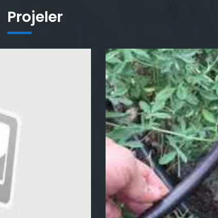
Projeler