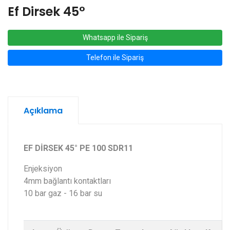
Ef Dirsek 45°
Whatsapp ile Sipariş
Telefon ile Sipariş
Açıklama
EF DİRSEK 45° PE 100 SDR11
Enjeksiyon
4mm bağlantı kontaktları
10 bar gaz - 16 bar su