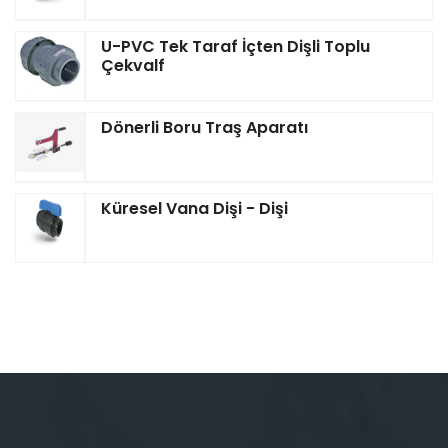
U-PVC Tek Taraf İçten Dişli Toplu
Çekvalf
Dönerli Boru Traş Aparatı
Küresel Vana Dişi - Dişi