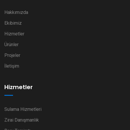
Hakkımızda
Ekibimiz
Hizmetler
Ürünler
Projeler
İletişim
Hizmetler
Sulama Hizmetleri
Zirai Danışmanlık