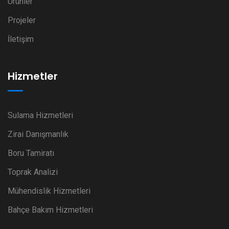
Ürünler
Projeler
İletişim
Hizmetler
Sulama Hizmetleri
Zirai Danışmanlık
Boru Tamiratı
Toprak Analizi
Mühendislik Hizmetleri
Bahçe Bakım Hizmetleri