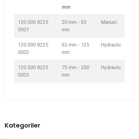
mm
120 000 8225
20 mm - 63
Manuel
0001
mm
120 000 8225
63 mm - 125
Hydraulic
0002
mm
120 000 8225
75 mm - 200
Hydraulic
0003
mm
Kategoriler