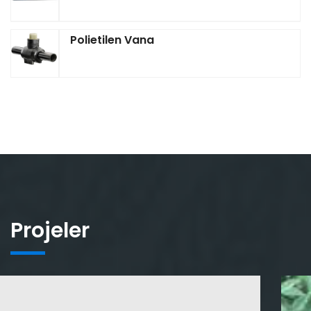
Polietilen Vana
Projeler