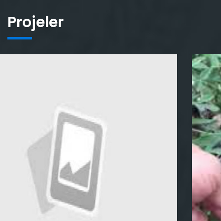
Projeler