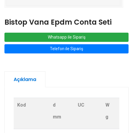
Bistop Vana Epdm Conta Seti
Whatsapp ile Sipariş
Telefon ile Sipariş
Açıklama
Kod
d
UC
W
mm
g