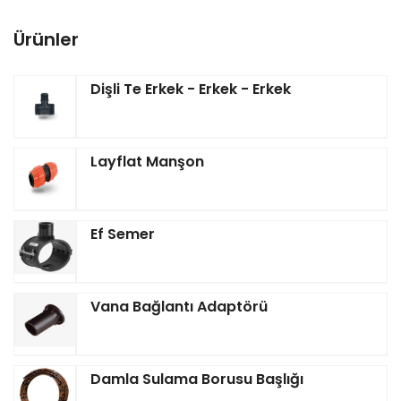
Ürünler
Dişli Te Erkek - Erkek - Erkek
Layflat Manşon
Ef Semer
Vana Bağlantı Adaptörü
Damla Sulama Borusu Başlığı