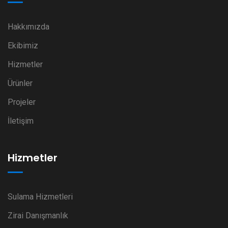
Hakkımızda
Ekibimiz
Hizmetler
Ürünler
Projeler
İletişim
Hizmetler
Sulama Hizmetleri
Zirai Danışmanlık