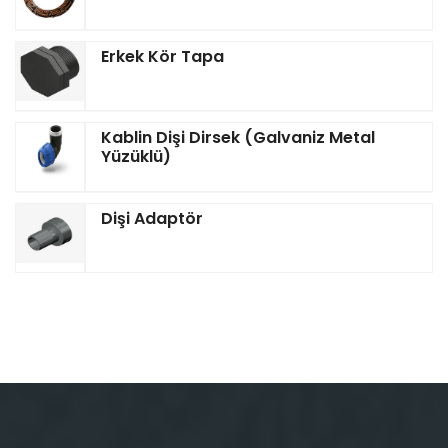
Erkek Kör Tapa
Kablin Dişi Dirsek (Galvaniz Metal
Yüzüklü)
Dişi Adaptör