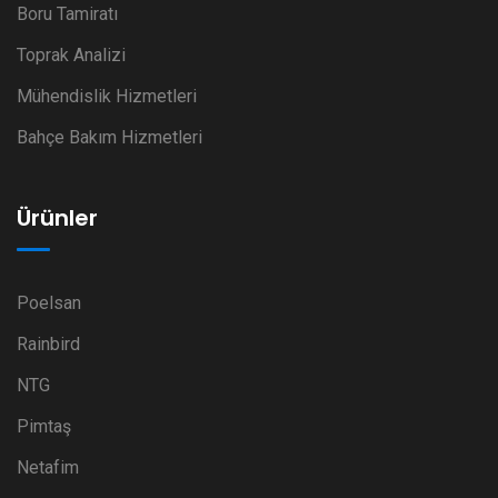
Boru Tamiratı
Toprak Analizi
Mühendislik Hizmetleri
Bahçe Bakım Hizmetleri
Ürünler
Poelsan
Rainbird
NTG
Pimtaş
Netafim