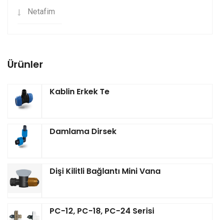
Netafim
Ürünler
Kablin Erkek Te
Damlama Dirsek
Dişi Kilitli Bağlantı Mini Vana
PC-12, PC-18, PC-24 Serisi