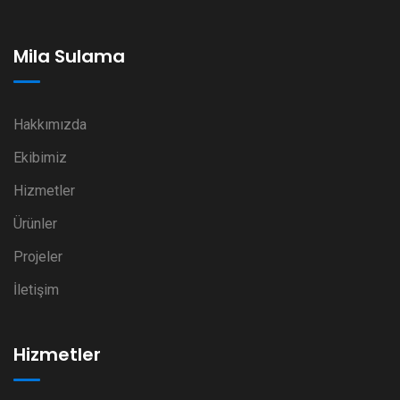
Mila Sulama
Hakkımızda
Ekibimiz
Hizmetler
Ürünler
Projeler
İletişim
Hizmetler