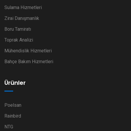
Sulama Hizmetleri
Zirai Danışmanlık
Boru Tamiratı
Toprak Analizi
Mühendislik Hizmetleri
Bahçe Bakım Hizmetleri
Ürünler
Poelsan
Rainbird
NTG