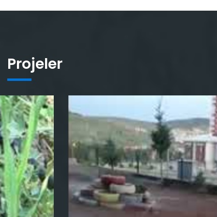
Projeler