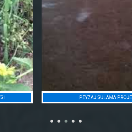
PEYZAJ SULAMA PROJESI