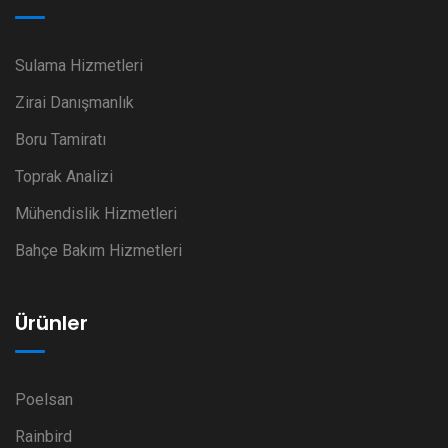
Sulama Hizmetleri
Zirai Danışmanlık
Boru Tamiratı
Toprak Analizi
Mühendislik Hizmetleri
Bahçe Bakım Hizmetleri
Ürünler
Poelsan
Rainbird