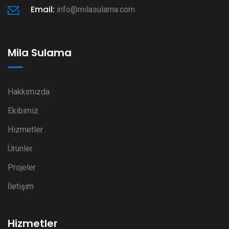
Email:
info@milasulama.com
Mila Sulama
Hakkımızda
Ekibimiz
Hizmetler
Ürünler
Projeler
İletişim
Hizmetler