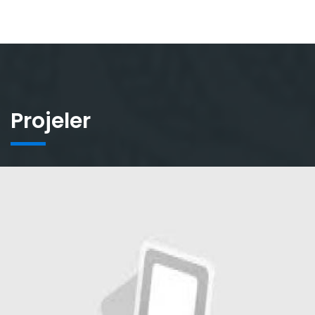
Projeler