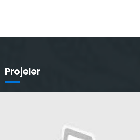
Projeler