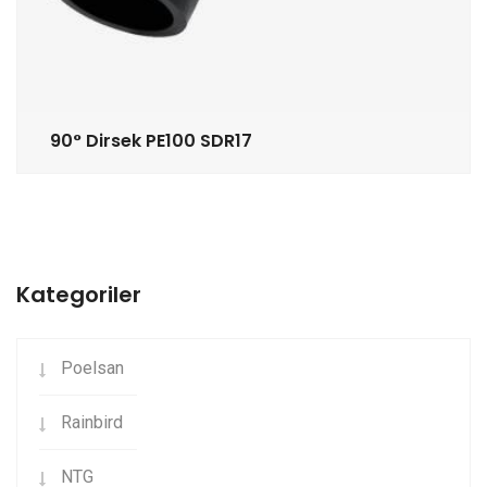
90° Dirsek PE100 SDR17
Kategoriler
Poelsan
Rainbird
NTG