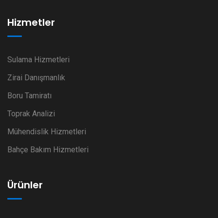
Hizmetler
Sulama Hizmetleri
Zirai Danışmanlık
Boru Tamiratı
Toprak Analizi
Mühendislik Hizmetleri
Bahçe Bakım Hizmetleri
Ürünler