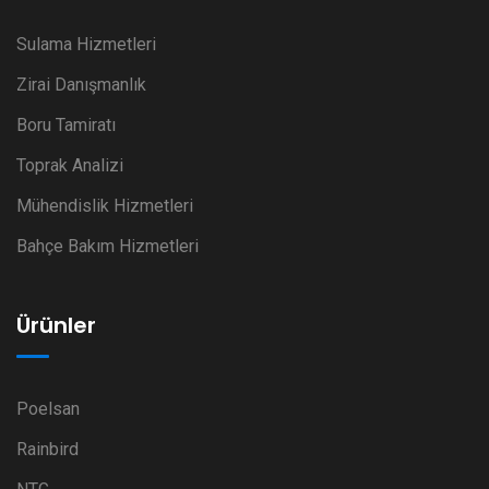
Sulama Hizmetleri
Zirai Danışmanlık
Boru Tamiratı
Toprak Analizi
Mühendislik Hizmetleri
Bahçe Bakım Hizmetleri
Ürünler
Poelsan
Rainbird