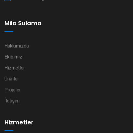
Mila Sulama
Hakkımızda
Ekibimiz
Hizmetler
Ürünler
Projeler
İletişim
Hizmetler