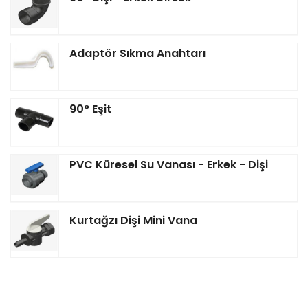
Adaptör Sıkma Anahtarı
90° Eşit
PVC Küresel Su Vanası - Erkek - Dişi
Kurtağzı Dişi Mini Vana